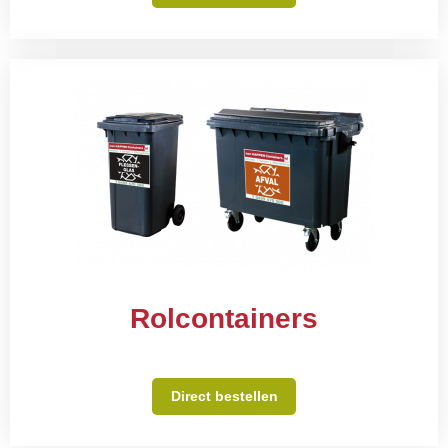
Rolcontainers
Direct bestellen