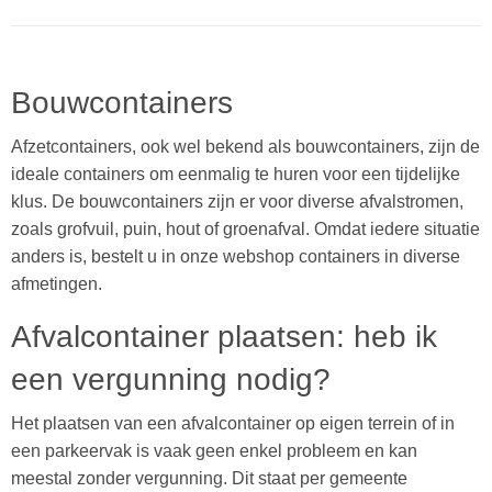
Bouwcontainers
Afzetcontainers, ook wel bekend als bouwcontainers, zijn de
ideale containers om eenmalig te huren voor een tijdelijke
klus. De bouwcontainers zijn er voor diverse afvalstromen,
zoals grofvuil, puin, hout of groenafval. Omdat iedere situatie
anders is, bestelt u in onze webshop containers in diverse
afmetingen.
Afvalcontainer plaatsen: heb ik
een vergunning nodig?
Het plaatsen van een afvalcontainer op eigen terrein of in
een parkeervak is vaak geen enkel probleem en kan
meestal zonder vergunning. Dit staat per gemeente