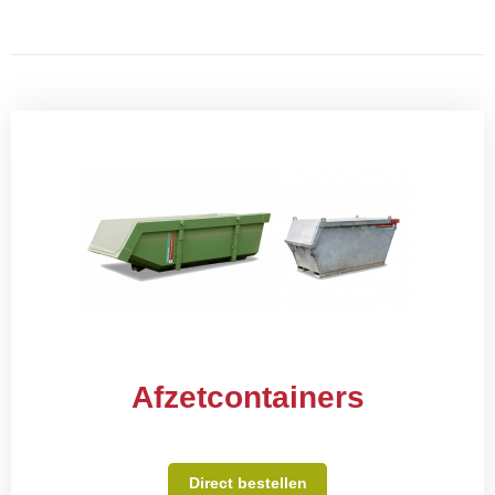
Afzetcontainers
Direct bestellen