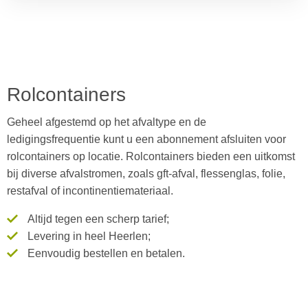
Rolcontainers
Geheel afgestemd op het afvaltype en de
ledigingsfrequentie kunt u een abonnement afsluiten voor
rolcontainers op locatie. Rolcontainers bieden een uitkomst
bij diverse afvalstromen, zoals gft-afval, flessenglas, folie,
restafval of incontinentiemateriaal.
Altijd tegen een scherp tarief;
Levering in heel Heerlen;
Eenvoudig bestellen en betalen.