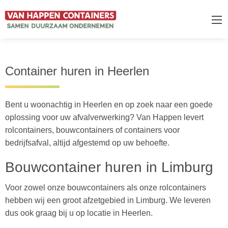
Container huren in Heerlen
Bent u woonachtig in Heerlen en op zoek naar een goede
oplossing voor uw afvalverwerking? Van Happen levert
rolcontainers, bouwcontainers of containers voor
bedrijfsafval, altijd afgestemd op uw behoefte.
Bouwcontainer huren in Limburg
Voor zowel onze bouwcontainers als onze rolcontainers
hebben wij een groot afzetgebied in Limburg. We leveren
dus ook graag bij u op locatie in Heerlen.