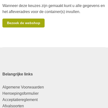
Wanneer deze keuzes zijn gemaakt kunt u alle gegevens en
het afleveradres voor de container(s) invullen.
Bezoek de webshop
Belangrijke links
Algemene Voorwaarden
Herroepingsformulier
Acceptatiereglement
Afvalsoorten