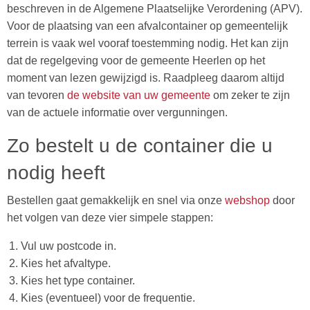
beschreven in de Algemene Plaatselijke Verordening (APV).
Voor de plaatsing van een afvalcontainer op gemeentelijk
terrein is vaak wel vooraf toestemming nodig. Het kan zijn
dat de regelgeving voor de gemeente Heerlen op het
moment van lezen gewijzigd is. Raadpleeg daarom altijd
van tevoren
de website van uw gemeente
om zeker te zijn
van de actuele informatie over vergunningen.
Zo bestelt u de container die u
nodig heeft
Bestellen gaat gemakkelijk en snel via onze
webshop
door
het volgen van deze vier simpele stappen:
Vul uw postcode in.
Kies het afvaltype.
Kies het type container.
Kies (eventueel) voor de frequentie.