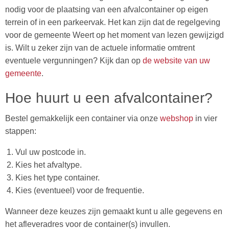
nodig voor de plaatsing van een afvalcontainer op eigen
terrein of in een parkeervak. Het kan zijn dat de regelgeving
voor de gemeente Weert op het moment van lezen gewijzigd
is. Wilt u zeker zijn van de actuele informatie omtrent
eventuele vergunningen? Kijk dan op
de website van uw
gemeente
.
Hoe huurt u een afvalcontainer?
Bestel gemakkelijk een container via onze
webshop
in vier
stappen:
Vul uw postcode in.
Kies het afvaltype.
Kies het type container.
Kies (eventueel) voor de frequentie.
Wanneer deze keuzes zijn gemaakt kunt u alle gegevens en
het afleveradres voor de container(s) invullen.