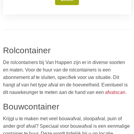
Rolcontainer
De rolcontainers bij Van Happen zijn er in diverse soorten
en maten. Voor de huur van de rolcontainers is een
abonnement af te sluiten, specifiek voor uw situatie. Dit
hangt af van het type afval en de hoeveelheid. Eventueel is
dit nauwkeuriger te meten aan de hand van een
afvalscan
.
Bouwcontainer
Krijgt u te maken met veel bouwafval, sloopafval, puin of
ander grof afval? Speciaal voor bouwafval is een eenmalige
container te huur. Deze wordt tijdelijk bij u op locatie