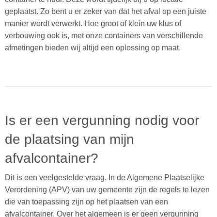
geplaatst. Zo bent u er zeker van dat het afval op een juiste
manier wordt verwerkt. Hoe groot of klein uw klus of
verbouwing ook is, met onze containers van verschillende
afmetingen bieden wij altijd een oplossing op maat.
Is er een vergunning nodig voor
de plaatsing van mijn
afvalcontainer?
Dit is een veelgestelde vraag. In de Algemene Plaatselijke
Verordening (APV) van uw gemeente zijn de regels te lezen
die van toepassing zijn op het plaatsen van een
afvalcontainer. Over het algemeen is er geen vergunning