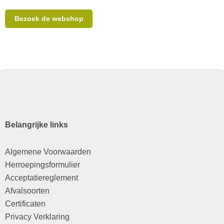
Bezoek de webshop
Belangrijke links
Algemene Voorwaarden
Herroepingsformulier
Acceptatiereglement
Afvalsoorten
Certificaten
Privacy Verklaring