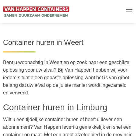
Container huren in Weert
Bent u woonachtig in Weert en op zoek naar een geschikte
oplossing voor uw afval? Bij Van Happen hebben wij voor
iedere situatie een gepaste oplossing want het is van groot
belang dat uw afval op de juiste manier wordt ingezameld
en verwerkt.
Container huren in Limburg
Wilt u een tijdelijke container huren of heeft u liever een
abonnement? Van Happen levert u gemakkelijk en snel een
container op maat. Met een groot afzetgebied in de provincie