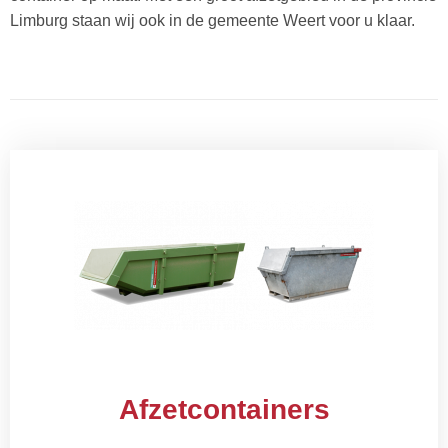
Limburg staan wij ook in de gemeente Weert voor u klaar.
Afzetcontainers